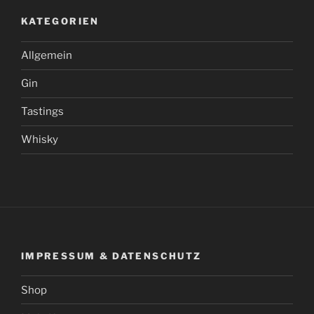
KATEGORIEN
Allgemein
Gin
Tastings
Whisky
IMPRESSUM & DATENSCHUTZ
Shop