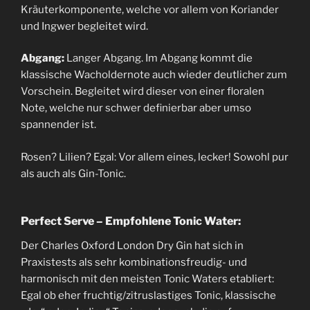
Kräuterkomponente, welche vor allem von Koriander
und Ingwer begleitet wird.
Abgang:
Langer Abgang. Im Abgang kommt die
klassische Wacholdernote auch wieder deutlicher zum
Vorschein. Begleitet wird dieser von einer floralen
Note, welche nur schwer definierbar aber umso
spannender ist.
Rosen? Lilien? Egal: Vor allem eines, lecker! Sowohl pur
als auch als Gin-Tonic.
Perfect Serve – Empfohlene Tonic Water:
Der Charles Oxford London Dry Gin hat sich in
Praxistests als sehr kombinationsfreudig- und
harmonisch mit den meisten Tonic Waters etabliert:
Egal ob eher fruchtig/zitruslastiges Tonic, klassische