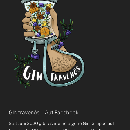
GINtravenös – Auf Facebook
Seit Juni 2020 gibt es meine eigene Gin-Gruppe auf