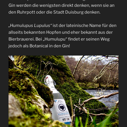
Gin werden die wenigsten direkt denken, wenn sie an
den Ruhrpott oder die Stadt Duisburg denken.
„Humulupus Lupulus“
ist der lateinische Name für den
allseits bekannten Hopfen und eher bekannt aus der
Bierbrauerei. Bei „Humulupu“ findet er seinen Weg
jedoch als Botanical in den Gin!