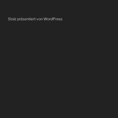
Stolz präsentiert von WordPress