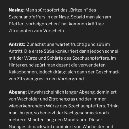
Nosing:
Man spürt sofort das „Britzeln“ des
Szechuanpfeffers in der Nase. Sobald man sich am
Pfeffer „vorbeigerochen“ hat kommen kräftige
Zitrusnoten zum Vorschein.
Antritt:
Zunächst unerwartet fruchtig und süß im
Antritt. Die erste Süße konkurriert dann jedoch schnell
mit der Würze und Schärfe des Szechuanpfeffers. Im
Hintergrund spürt man dezent die verwendeten
Kakaobohnen, jedoch drängt sich dann der Geschmack
von Zitronengras in den Vordergrund.
Abgang:
Unwahrscheinlich langer Abgang, dominiert
von Wacholder und Zitronengras und der immer
wiederkehrenden Würze des Szechuanpfeffers. Trinkt
man ihn pur, so benetzt der Nachgeschmack noch
mehrere Minuten lang den Mundraum. Dieser
Nachgeschmack wird dominiert von Wacholder und