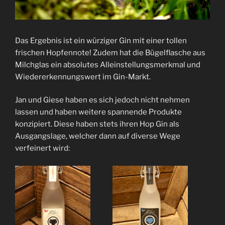
Das Ergebnis ist ein würziger Gin mit einer tollen
frischen Hopfennote! Zudem hat die Bügelflasche aus
Milchglas ein absolutes Alleinstellungsmerkmal und
Wiedererkennungswert im Gin-Markt.
Jan und Giese haben es sich jedoch nicht nehmen
lassen und haben weitere spannende Produkte
konzipiert. Diese haben stets ihren Hop Gin als
Ausgangslage, welcher dann auf diverse Wege
verfeinert wird: