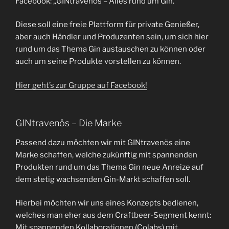
Facebook: „GINtravenös – Alles rund um Gin.“
Diese soll eine freie Plattform für private Genießer,
aber auch Händler und Produzenten sein, um sich hier
rund um das Thema Gin austauschen zu können oder
auch um seine Produkte vorstellen zu können.
Hier geht’s zur Gruppe auf Facebook!
GINtravenös – Die Marke
Passend dazu möchten wir mit GINtravenös eine
Marke schaffen, welche zukünftig mit spannenden
Produkten rund um das Thema Gin neue Anreize auf
dem stetig wachsenden Gin-Markt schaffen soll.
Hierbei möchten wir uns eines Konzepts bedienen,
welches man eher aus dem Craftbeer-Segment kennt:
Mit spannenden Kollaborationen (Colabs) mit