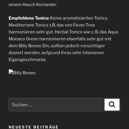
einem Hauch Koriander.
Empfohlene Tonics:
Keine aromatisierten Tonics.
Mediterrane Tonics z.B. das von Fever-Tree
harmonieren sehr gut. Herbal Tonics wie z. B. das Aqua
Monaco Green harmonieren ebenfalls sehr gut mit
dem Billy Bones Gin, sollten jedoch vorsichtiger
dosiert werden, aufgrund ihres sehr intensiven
Eigengeschmacks.
Suchen
Suche
nach:
NEUESTE BEITRÄGE