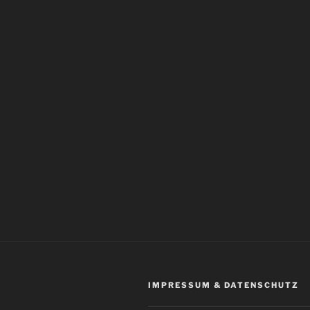
IMPRESSUM & DATENSCHUTZ